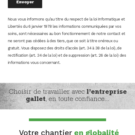
Nous vous informons qu’au titre du respect de la loi Informatique et
Libertés du 6 janvier 1978 les informations communiquées par vos
soins, sont nécessaires au bon fonctionnement de notre contact et
ne seront pas cédées à des tiers, que ce soit à titre onéreux ou
gratuit. Vous disposez des droits d’accès (art. 34 à 38 de la loi), de
rectification (art. 34 de la loi) et de suppression (art. 26 de la loi) des
informations vous concernant.
Choisir de travailler avec
l’entreprise
gallet
, en toute confiance...
Votre chantier
en globalité