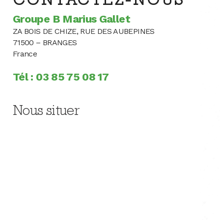
CONTACTEZ-NOUS
Groupe B Marius Gallet
ZA BOIS DE CHIZE, RUE DES AUBEPINES
71500 – BRANGES
France
Tél : 03 85 75 08 17
Nous situer