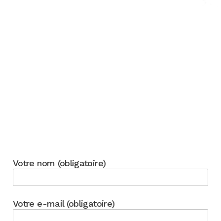
Votre nom (obligatoire)
Votre e-mail (obligatoire)