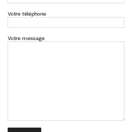
Votre téléphone
Votre message